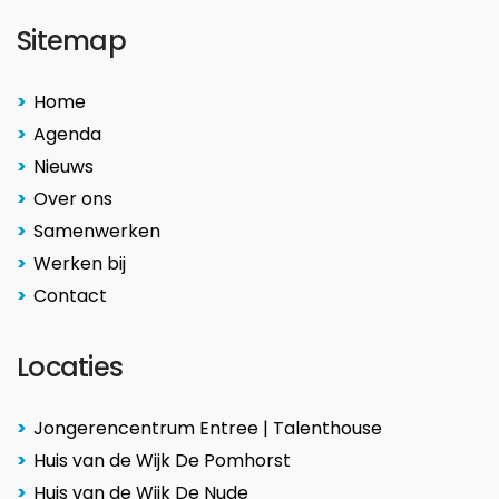
Sitemap
Home
Agenda
Nieuws
Over ons
Samenwerken
Werken bij
Contact
Locaties
Jongerencentrum Entree | Talenthouse
Huis van de Wijk De Pomhorst
Huis van de Wijk De Nude