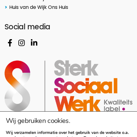
Huis van de Wijk Ons Huis
Social media
Wij gebruiken cookies.
Wij verzamelen informatie over het gebruik van de website o.a.