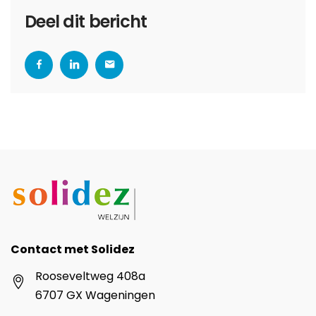
Deel dit bericht
Contact met Solidez
Rooseveltweg 408a
6707 GX Wageningen