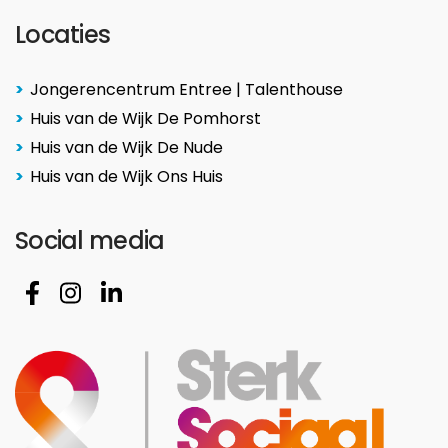
Locaties
Jongerencentrum Entree | Talenthouse
Huis van de Wijk De Pomhorst
Huis van de Wijk De Nude
Huis van de Wijk Ons Huis
Social media