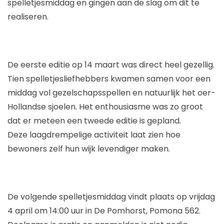
spelletjesmiddag en gingen aan de slag om dit te
realiseren.
De eerste editie op 14 maart was direct heel gezellig.
Tien spelletjesliefhebbers kwamen samen voor een
middag vol gezelschapsspellen en natuurlijk het oer-
Hollandse sjoelen. Het enthousiasme was zo groot
dat er meteen een tweede editie is gepland.
Deze laagdrempelige activiteit laat zien hoe
bewoners zelf hun wijk levendiger maken.
De volgende spelletjesmiddag vindt plaats op vrijdag
4 april om 14:00 uur in De Pomhorst, Pomona 562.