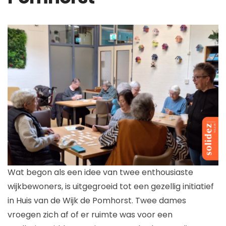
Wat begon als een idee van twee enthousiaste
wijkbewoners, is uitgegroeid tot een gezellig initiatief
in Huis van de Wijk de Pomhorst. Twee dames
vroegen zich af of er ruimte was voor een