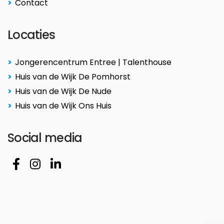
Contact
Locaties
Jongerencentrum Entree | Talenthouse
Huis van de Wijk De Pomhorst
Huis van de Wijk De Nude
Huis van de Wijk Ons Huis
Social media