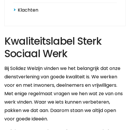
Klachten
Kwaliteitslabel Sterk
Sociaal Werk
Bij Solidez Welzijn vinden we het belangrijk dat onze
dienstverlening van goede kwaliteit is. We werken
voor en met inwoners, deelnemers en vrijwilligers.
Met enige regelmaat vragen we hen wat ze van ons
werk vinden. Waar we iets kunnen verbeteren,
pakken we dat aan. Daarom staan we altijd open
voor goede ideeën.