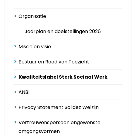
Organisatie
Jaarplan en doelstellingen 2026
Missie en visie
Bestuur en Raad van Toezicht
Kwaliteitslabel Sterk Sociaal Werk
ANBI
Privacy Statement Solidez Welzijn
Vertrouwenspersoon ongewenste
omgangsvormen