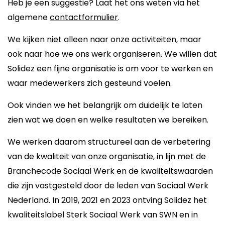
Heb je een suggestie? Laat het ons weten via het
algemene
contactformulier
.
We kijken niet alleen naar onze activiteiten, maar
ook naar hoe we ons werk organiseren. We willen dat
Solidez een fijne organisatie is om voor te werken en
waar medewerkers zich gesteund voelen.
Ook vinden we het belangrijk om duidelijk te laten
zien wat we doen en welke resultaten we bereiken.
We werken daarom structureel aan de verbetering
van de kwaliteit van onze organisatie, in lijn met de
Branchecode Sociaal Werk en de kwaliteitswaarden
die zijn vastgesteld door de leden van Sociaal Werk
Nederland. In 2019, 2021 en 2023 ontving Solidez het
kwaliteitslabel Sterk Sociaal Werk van SWN en in