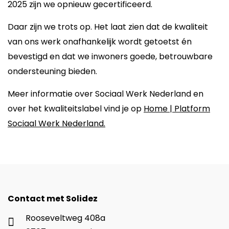
2025 zijn we opnieuw gecertificeerd.
Daar zijn we trots op. Het laat zien dat de kwaliteit
van ons werk onafhankelijk wordt getoetst én
bevestigd en dat we inwoners goede, betrouwbare
ondersteuning bieden.
Meer informatie over Sociaal Werk Nederland en
over het kwaliteitslabel vind je op
Home | Platform
Sociaal Werk Nederland.
Contact met Solidez
Rooseveltweg 408a