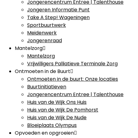
Jongerencentrum Entree | Talenthouse
Jongeren Informatie Punt
Take A Step! Wageningen
Sportbuurtwerk
Meidenwerk
Jongerenraad
Mantelzorg
Mantelzorg
Vrijwilligers Palliatieve Terminale Zorg
Ontmoeten in de Buurt
Ontmoeten in de buurt: Onze locaties
Buurtinitiatieven
Jongerencentrum Entree | Talenthouse
Huis van de Wijk Ons Huis
Huis van de Wijk De Pomhorst
Huis van de Wijk De Nude
Bloeiplaats Olympus
Opvoeden en opgroeien