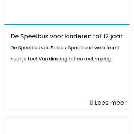
De Speelbus voor kinderen tot 12 jaar
De Speelbus van Solidez Sportbuurtwerk komt
naar je toe! Van dinsdag tot en met vrijdag…
Lees meer