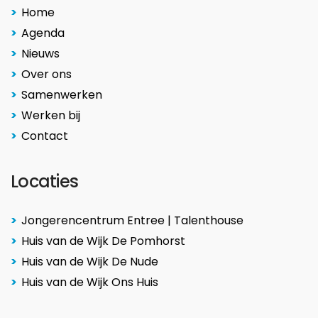
Home
Agenda
Nieuws
Over ons
Samenwerken
Werken bij
Contact
Locaties
Jongerencentrum Entree | Talenthouse
Huis van de Wijk De Pomhorst
Huis van de Wijk De Nude
Huis van de Wijk Ons Huis