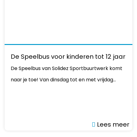
De Speelbus voor kinderen tot 12 jaar
De Speelbus van Solidez Sportbuurtwerk komt
naar je toe! Van dinsdag tot en met vrijdag…
Lees meer