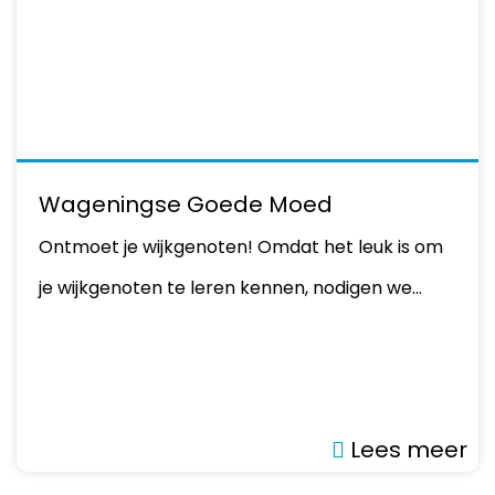
Wageningse Goede Moed
Ontmoet je wijkgenoten! Omdat het leuk is om
je wijkgenoten te leren kennen, nodigen we…
Lees meer