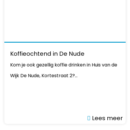
Koffieochtend in De Nude
Kom je ook gezellig koffie drinken in Huis van de
Wijk De Nude, Kortestraat 2?…
Lees meer