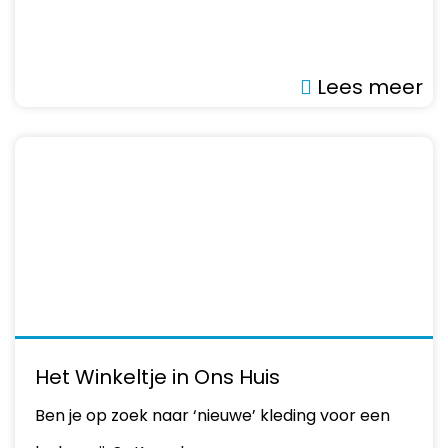
Lees meer
Het Winkeltje in Ons Huis
Ben je op zoek naar ‘nieuwe’ kleding voor een