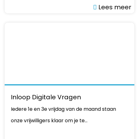
Lees meer
Inloop Digitale Vragen
Iedere 1e en 3e vrijdag van de maand staan
onze vrijwilligers klaar om je te…