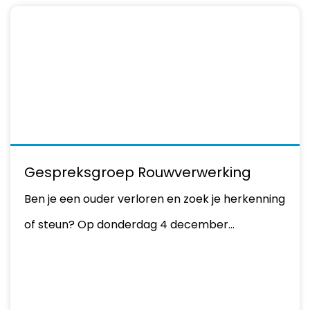
Gespreksgroep Rouwverwerking
Ben je een ouder verloren en zoek je herkenning
of steun? Op donderdag 4 december…