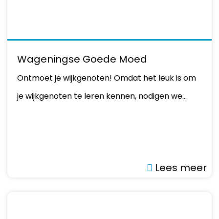
Wageningse Goede Moed
Ontmoet je wijkgenoten! Omdat het leuk is om
je wijkgenoten te leren kennen, nodigen we…
Lees meer