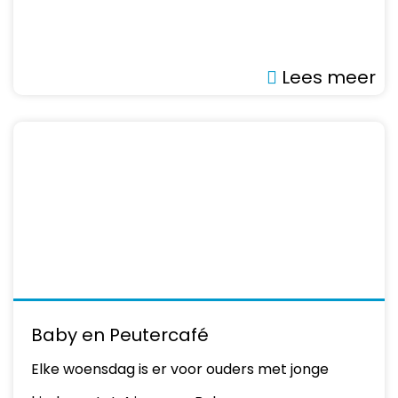
Lees meer
Baby en Peutercafé
Elke woensdag is er voor ouders met jonge