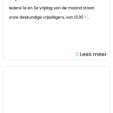
Iedere 1e en 3e vrijdag van de maand staan
onze deskundige vrijwilligers, van 13.30 –…
Lees meer