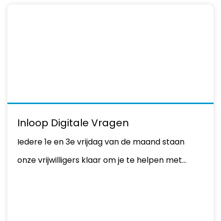
Inloop Digitale Vragen
Iedere 1e en 3e vrijdag van de maand staan
onze vrijwilligers klaar om je te helpen met…