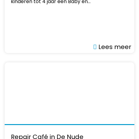
kinderen tot 4 jaar een Baby en…
Lees meer
Repair Café in De Nude