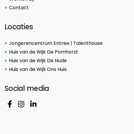
Contact
Locaties
Jongerencentrum Entree | Talenthouse
Huis van de Wijk De Pomhorst
Huis van de Wijk De Nude
Huis van de Wijk Ons Huis
Social media