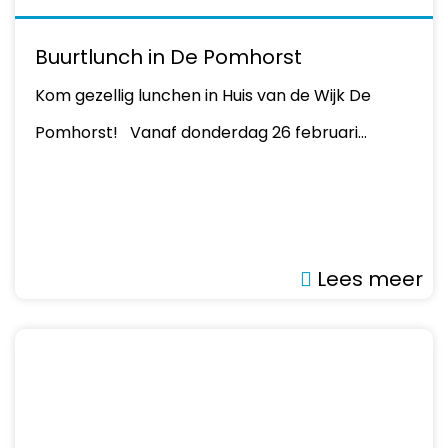
Buurtlunch in De Pomhorst
Kom gezellig lunchen in Huis van de Wijk De
Pomhorst! Vanaf donderdag 26 februari…
Lees meer