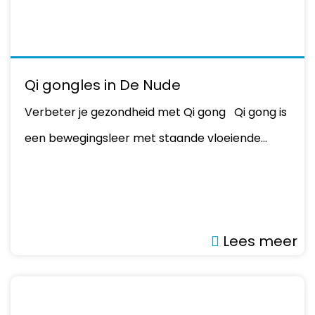
Qi gongles in De Nude
Verbeter je gezondheid met Qi gong Qi gong is
een bewegingsleer met staande vloeiende…
Lees meer