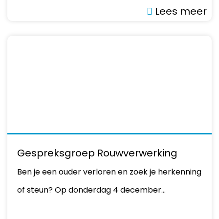
Lees meer
Gespreksgroep Rouwverwerking
Ben je een ouder verloren en zoek je herkenning
of steun? Op donderdag 4 december…