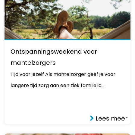
Ontspanningsweekend voor
mantelzorgers
Tijd voor jezelf Als mantelzorger geef je voor
langere tijd zorg aan een ziek familielid…
Lees meer