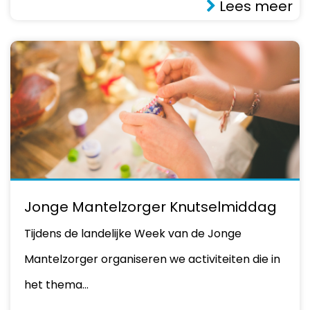
Lees meer
Jonge Mantelzorger Knutselmiddag
Tijdens de landelijke Week van de Jonge
Mantelzorger organiseren we activiteiten die in
het thema…