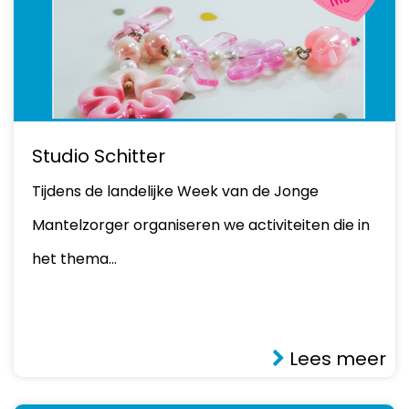
Studio Schitter
Tijdens de landelijke Week van de Jonge
Mantelzorger organiseren we activiteiten die in
het thema…
Lees meer