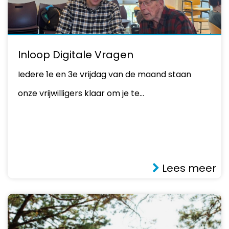
Inloop Digitale Vragen
Iedere 1e en 3e vrijdag van de maand staan
onze vrijwilligers klaar om je te…
Lees meer