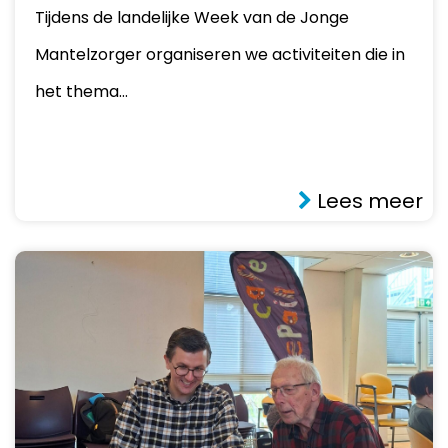
Tijdens de landelijke Week van de Jonge
Mantelzorger organiseren we activiteiten die in
het thema…
Lees meer