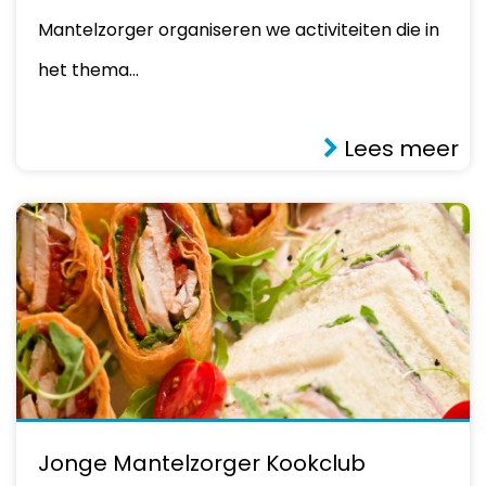
Mantelzorger organiseren we activiteiten die in
het thema…
Lees meer
Jonge Mantelzorger Kookclub