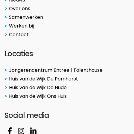
Over ons
Samenwerken
Werken bij
Contact
Locaties
Jongerencentrum Entree | Talenthouse
Huis van de Wijk De Pomhorst
Huis van de Wijk De Nude
Huis van de Wijk Ons Huis
Social media