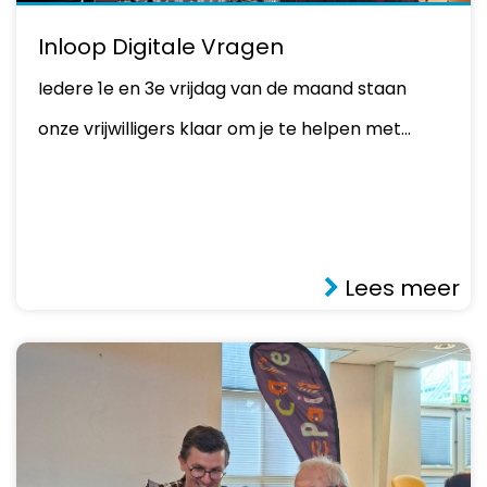
Inloop Digitale Vragen
Iedere 1e en 3e vrijdag van de maand staan
onze vrijwilligers klaar om je te helpen met…
Lees meer