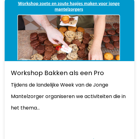
Workshop Bakken als een Pro
Tijdens de landelijke Week van de Jonge
Mantelzorger organiseren we activiteiten die in
het thema…