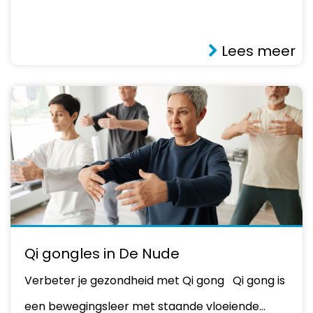
Lees meer
Qi gongles in De Nude
Verbeter je gezondheid met Qi gong Qi gong is
een bewegingsleer met staande vloeiende…