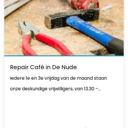
Repair Café in De Nude
Iedere 1e en 3e vrijdag van de maand staan
onze deskundige vrijwilligers, van 13.30 –…