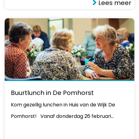
Lees meer
Buurtlunch in De Pomhorst
Kom gezellig lunchen in Huis van de Wijk De
Pomhorst! Vanaf donderdag 26 februari…