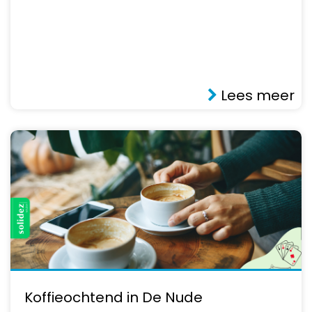
Lees meer
Koffieochtend in De Nude