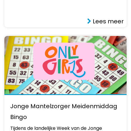
Lees meer
Jonge Mantelzorger Meidenmiddag
Bingo
Tijdens de landelijke Week van de Jonge