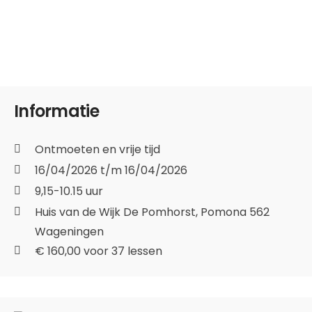
Informatie
Ontmoeten en vrije tijd
16/04/2026 t/m 16/04/2026
9,15-10.15 uur
Huis van de Wijk De Pomhorst, Pomona 562
Wageningen
€ 160,00 voor 37 lessen