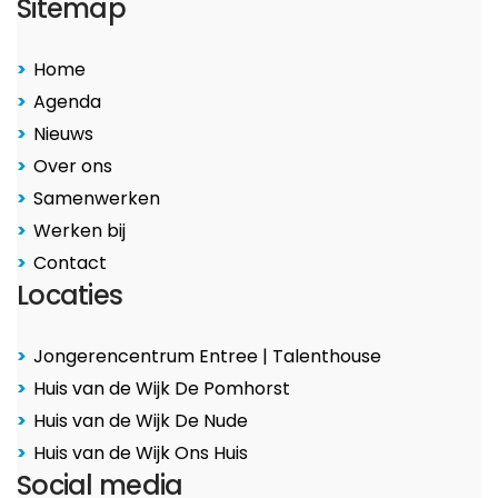
Sitemap
Home
Agenda
Nieuws
Over ons
Samenwerken
Werken bij
Contact
Locaties
Jongerencentrum Entree | Talenthouse
Huis van de Wijk De Pomhorst
Huis van de Wijk De Nude
Huis van de Wijk Ons Huis
Social media