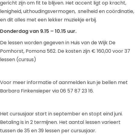
gericht zijn om fit te blijven. Het accent ligt op kracht,
lenigheid, uithoudingsvermogen, snelheid en coördinatie,
en dit alles met een lekker muziekje erbij.
Donderdag van 9.15 – 10.15 uur.
De lessen worden gegeven in Huis van de Wijk De
Pomhorst, Pomona 562. De kosten zijn € 160,00 voor 37
lessen (cursus)
Voor meer informatie of aanmelden kun je bellen met
Barbara Finkensieper via 06 57 87 23 16.
Het cursusjaar start in september en stopt eind juni.
Betaling is in 2 termijnen. Het aantal lessen varieert
tussen de 35 en 39 lessen per cursusjaar.